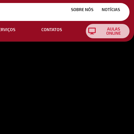
SOBRE NÓS
NOTÍCIAS
AULAS
ERVIÇOS
CONTATOS
ONLINE