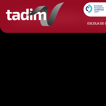
AULAS ONLINE E PRE
ESCOLA DE