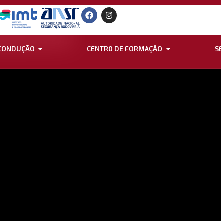
SENCIAIS
 CONDUÇÃO
CENTRO DE FORMAÇÃO
S