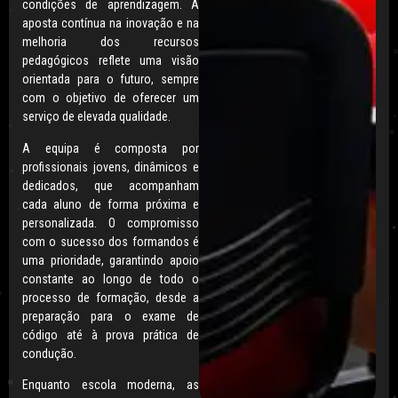
condições de aprendizagem. A
aposta contínua na inovação e na
melhoria dos recursos
pedagógicos reflete uma visão
orientada para o futuro, sempre
com o objetivo de oferecer um
serviço de elevada qualidade.
A equipa é composta por
profissionais jovens, dinâmicos e
dedicados, que acompanham
cada aluno de forma próxima e
personalizada. O compromisso
com o sucesso dos formandos é
uma prioridade, garantindo apoio
constante ao longo de todo o
processo de formação, desde a
preparação para o exame de
código até à prova prática de
condução.
Enquanto escola moderna, as