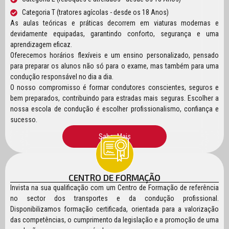
Categoria T (tratores agícolas - desde os 18 Anos)
As aulas teóricas e práticas decorrem em viaturas modernas e
devidamente equipadas, garantindo conforto, segurança e uma
aprendizagem eficaz.
Oferecemos horários flexíveis e um ensino personalizado, pensado
para preparar os alunos não só para o exame, mas também para uma
condução responsável no dia a dia.
O nosso compromisso é formar condutores conscientes, seguros e
bem preparados, contribuindo para estradas mais seguras. Escolher a
nossa escola de condução é escolher profissionalismo, confiança e
sucesso.
Saber Mais
CENTRO DE FORMAÇÃO
Invista na sua qualificação com um Centro de Formação de referência
no sector dos transportes e da condução profissional.
Disponibilizamos formação certificada, orientada para a valorização
das competências, o cumprimento da legislação e a promoção de uma