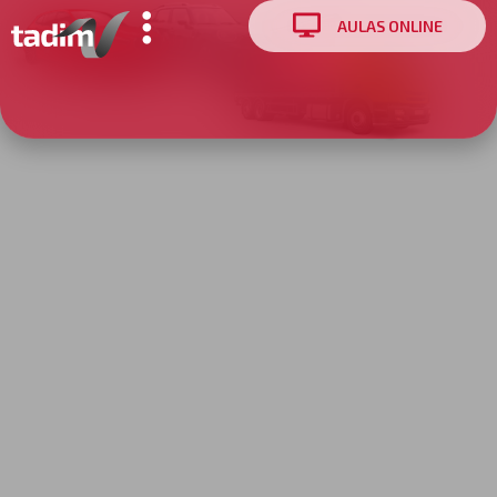
AULAS ONLINE