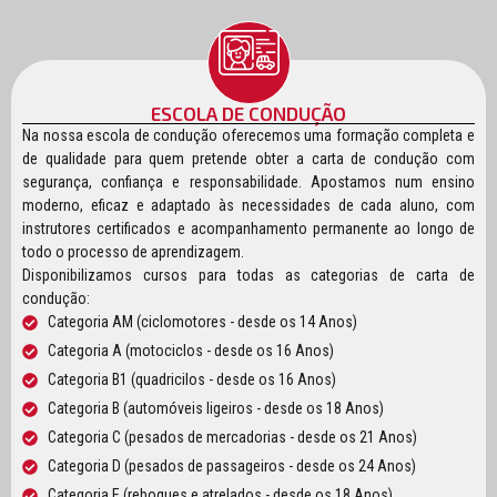
ESCOLA DE CONDUÇÃO
Na nossa escola de condução oferecemos uma formação completa e
de qualidade para quem pretende obter a carta de condução com
segurança, confiança e responsabilidade. Apostamos num ensino
moderno, eficaz e adaptado às necessidades de cada aluno, com
instrutores certificados e acompanhamento permanente ao longo de
todo o processo de aprendizagem.
Disponibilizamos cursos para todas as categorias de carta de
condução:
Categoria AM (ciclomotores - desde os 14 Anos)
Categoria A (motociclos - desde os 16 Anos)
Categoria B1 (quadricilos - desde os 16 Anos)
Categoria B (automóveis ligeiros - desde os 18 Anos)
Categoria C (pesados de mercadorias - desde os 21 Anos)
Categoria D (pesados de passageiros - desde os 24 Anos)
Categoria E (reboques e atrelados - desde os 18 Anos)