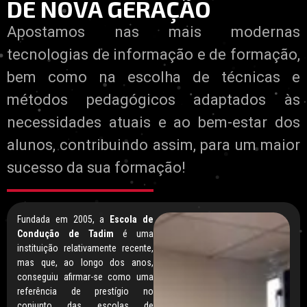
DE NOVA GERAÇÃO
Apostamos nas mais modernas
tecnologias de informação e de formação,
bem como na escolha de técnicas e
métodos pedagógicos adaptados às
necessidades atuais e ao bem-estar dos
alunos, contribuindo assim, para um maior
sucesso da sua formação!
Fundada em 2005, a
Escola de
Condução de Tadim
é uma
instituição relativamente recente,
mas que, ao longo dos anos,
conseguiu afirmar-se como uma
referência de prestígio no
conjunto das escolas de