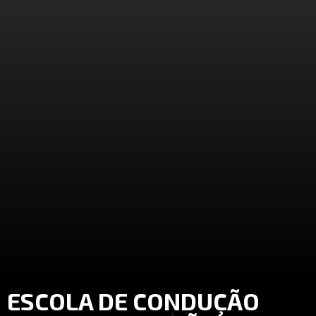
ESCOLA DE CONDUÇÃO