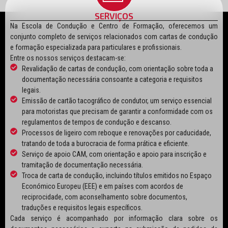
SERVIÇOS
Na Escola de Condução e Centro de Formação, oferecemos um
conjunto completo de serviços relacionados com cartas de condução
e formação especializada para particulares e profissionais.
Entre os nossos serviços destacam-se:
Revalidação de cartas de condução, com orientação sobre toda a
documentação necessária consoante a categoria e requisitos
legais.
Emissão de cartão tacográfico de condutor, um serviço essencial
para motoristas que precisam de garantir a conformidade com os
regulamentos de tempos de condução e descanso.
Processos de ligeiro com reboque e renovações por caducidade,
tratando de toda a burocracia de forma prática e eficiente.
Serviço de apoio CAM, com orientação e apoio para inscrição e
tramitação de documentação necessária.
Troca de carta de condução, incluindo títulos emitidos no Espaço
Económico Europeu (EEE) e em países com acordos de
reciprocidade, com aconselhamento sobre documentos,
traduções e requisitos legais específicos.
Cada serviço é acompanhado por informação clara sobre os
documentos necessários e suporte na submissão de pedidos de