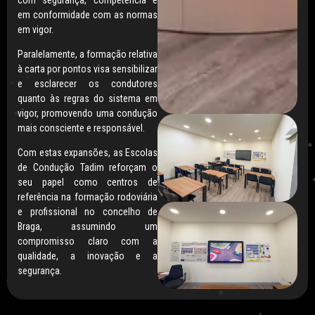
em conformidade com as normas
em vigor.
Paralelamente, a formação relativa
à carta por pontos visa sensibilizar
e esclarecer os condutores
quanto às regras do sistema em
vigor, promovendo uma condução
mais consciente e responsável.
Com estas expansões, as Escolas
de Condução Tadim reforçam o
seu papel como centros de
referência na formação rodoviária
e profissional no concelho de
Braga, assumindo um
compromisso claro com a
qualidade, a inovação e a
segurança.